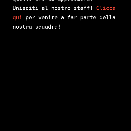
Unisciti al nostro staff!
Clicca
qui
per venire a far parte della
nostra squadra!