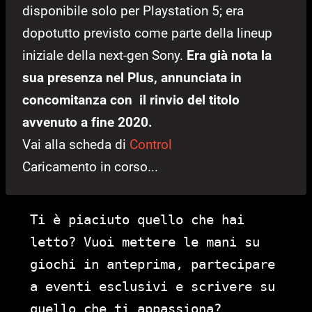
disponibile solo per Playstation 5; era
dopotutto previsto come parte della lineup
iniziale della next-gen Sony.
Era già nota la
sua presenza nel Plus, annunciata in
concomitanza con il rinvio del titolo
avvenuto a fine 2020.
Vai alla scheda di
Control
Caricamento in corso...
Ti è piaciuto quello che hai
letto? Vuoi mettere le mani su
giochi in anteprima, partecipare
a eventi esclusivi e scrivere su
quello che ti appassiona?