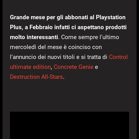
Grande mese per gli abbonati al Playstation
Plus, a Febbraio infatti ci aspettano prodotti
molto interessanti
. Come sempre l’ultimo
mercoledì del mese è coinciso con
l’annuncio dei nuovi titoli e si tratta di
Control
ultimate edition
,
Concrete Genie
e
Destruction All-Stars
.