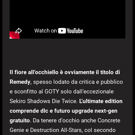
Il fiore all’occhiello è ovviamente il titolo di
Remedy
, spesso lodato da critica e pubblico
e sconfitto al GOTY solo dall’eccezionale
Sekiro Shadows Die Twice.
L’ultimate edition
comprende dlc e futuro upgrade next-gen
gratuito
. Da tenere d’occhio anche Concrete
Genie e Destruction All-Stars, col secondo